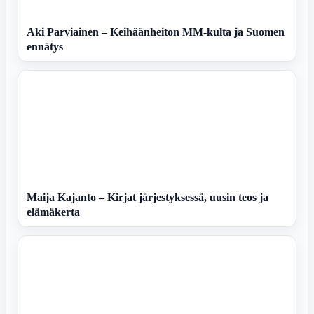
Aki Parviainen – Keihäänheiton MM-kulta ja Suomen
ennätys
Maija Kajanto – Kirjat järjestyksessä, uusin teos ja
elämäkerta