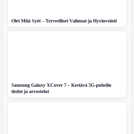
Olet Mitä Syöt – Terveelliset Valinnat ja Hyvinvointi
Samsung Galaxy XCover 7 – Kestävä 5G-puhelin
tiedot ja arvostelut