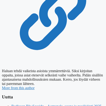
Haluan tehdä vaikeista asioista ymmärrettäviä. Siksi kirjoitan
oppaita, joissa asiat etenevät selkeästi vaihe vaiheelta. Pidän sisällön
ajantasaisena mahdollisuuksien mukaan. Kerro, jos löydät virheen
tai paremman lähteen.
More from this author
Uutta