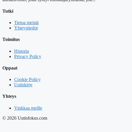
Tutki
Tietoa meistä
Yhteystiedot
Toimitus
Historia
Privacy Policy
Oppaat
Cookie Policy
Uutiskirje
Yhteys
Vinkkaa meille
© 2026 Uutisfokus.com