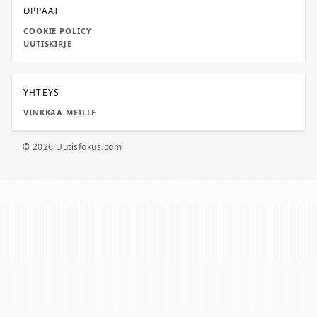
OPPAAT
COOKIE POLICY
UUTISKIRJE
YHTEYS
VINKKAA MEILLE
© 2026 Uutisfokus.com