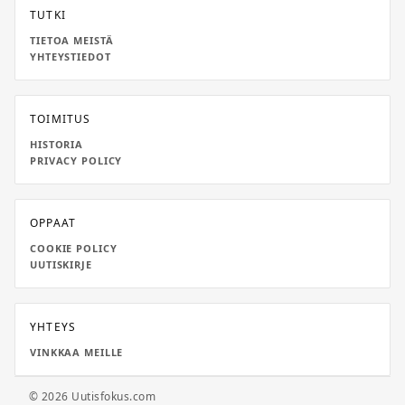
TUTKI
TIETOA MEISTÄ
YHTEYSTIEDOT
TOIMITUS
HISTORIA
PRIVACY POLICY
OPPAAT
COOKIE POLICY
UUTISKIRJE
YHTEYS
VINKKAA MEILLE
© 2026 Uutisfokus.com