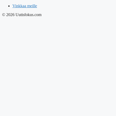
Vinkkaa meille
© 2026 Uutisfokus.com