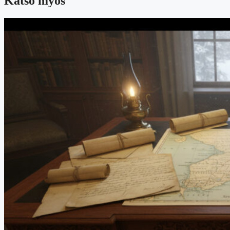
Katso myös