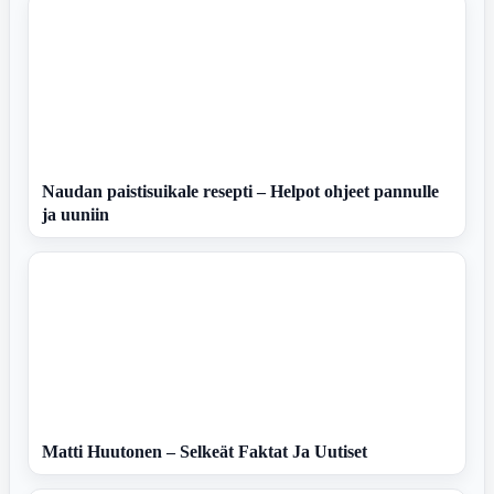
Naudan paistisuikale resepti – Helpot ohjeet pannulle
ja uuniin
Matti Huutonen – Selkeät Faktat Ja Uutiset