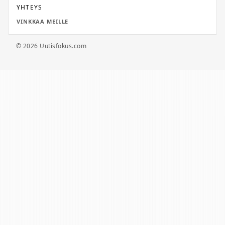
YHTEYS
VINKKAA MEILLE
© 2026 Uutisfokus.com