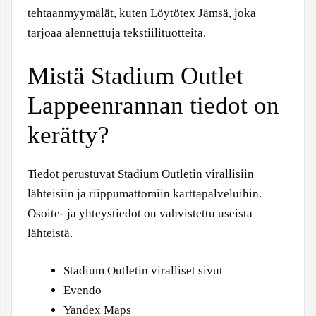
tehtaanmyymälät, kuten Löytötex Jämsä, joka
tarjoaa alennettuja tekstiilituotteita.
Mistä Stadium Outlet
Lappeenrannan tiedot on
kerätty?
Tiedot perustuvat Stadium Outletin virallisiin
lähteisiin ja riippumattomiin karttapalveluihin.
Osoite- ja yhteystiedot on vahvistettu useista
lähteistä.
Stadium Outletin viralliset sivut
Evendo
Yandex Maps