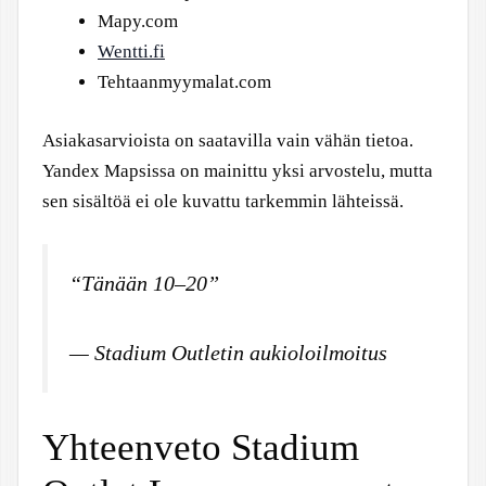
Mapy.com
Wentti.fi
Tehtaanmyymalat.com
Asiakasarvioista on saatavilla vain vähän tietoa.
Yandex Mapsissa on mainittu yksi arvostelu, mutta
sen sisältöä ei ole kuvattu tarkemmin lähteissä.
“Tänään 10–20”
— Stadium Outletin aukioloilmoitus
Yhteenveto Stadium