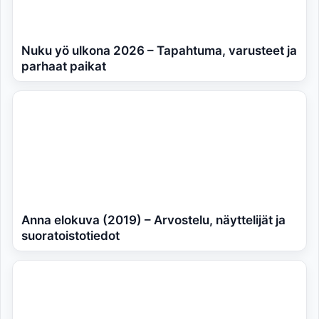
Nuku yö ulkona 2026 – Tapahtuma, varusteet ja
parhaat paikat
Anna elokuva (2019) – Arvostelu, näyttelijät ja
suoratoistotiedot