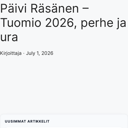
Päivi Räsänen –
Tuomio 2026, perhe ja
ura
Kirjoittaja · July 1, 2026
UUSIMMAT ARTIKKELIT