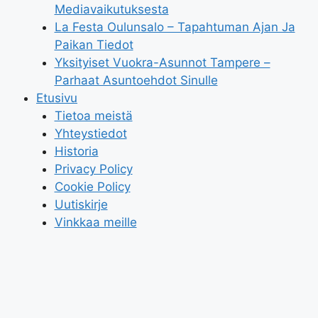
Mediavaikutuksesta
La Festa Oulunsalo – Tapahtuman Ajan Ja
Paikan Tiedot
Yksityiset Vuokra-Asunnot Tampere –
Parhaat Asuntoehdot Sinulle
Etusivu
Tietoa meistä
Yhteystiedot
Historia
Privacy Policy
Cookie Policy
Uutiskirje
Vinkkaa meille