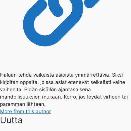
Haluan tehdä vaikeista asioista ymmärrettäviä. Siksi
kirjoitan oppaita, joissa asiat etenevät selkeästi vaihe
vaiheelta. Pidän sisällön ajantasaisena
mahdollisuuksien mukaan. Kerro, jos löydät virheen tai
paremman lähteen.
More from this author
Uutta