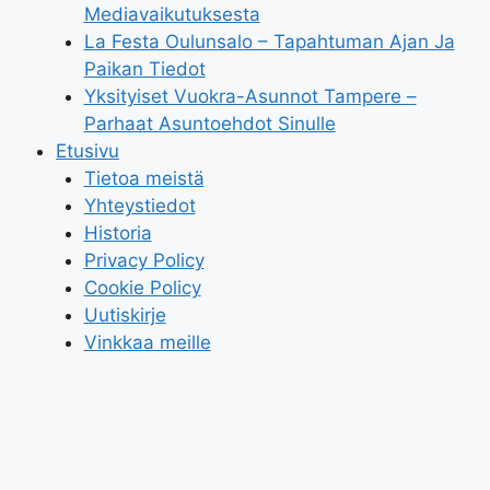
Mediavaikutuksesta
La Festa Oulunsalo – Tapahtuman Ajan Ja
Paikan Tiedot
Yksityiset Vuokra-Asunnot Tampere –
Parhaat Asuntoehdot Sinulle
Etusivu
Tietoa meistä
Yhteystiedot
Historia
Privacy Policy
Cookie Policy
Uutiskirje
Vinkkaa meille