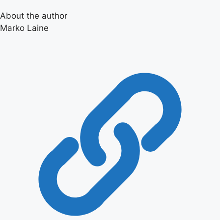
About the author
Marko Laine