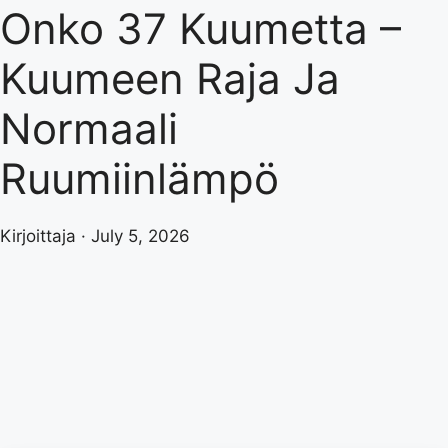
Onko 37 Kuumetta –
Kuumeen Raja Ja
Normaali
Ruumiinlämpö
Kirjoittaja · July 5, 2026