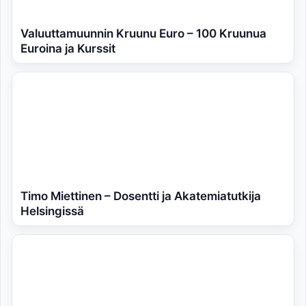
Valuuttamuunnin Kruunu Euro – 100 Kruunua
Euroina ja Kurssit
Timo Miettinen – Dosentti ja Akatemiatutkija
Helsingissä