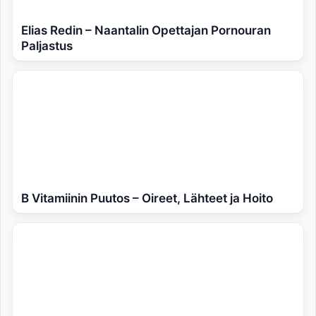
Elias Redin – Naantalin Opettajan Pornouran
Paljastus
B Vitamiinin Puutos – Oireet, Lähteet ja Hoito