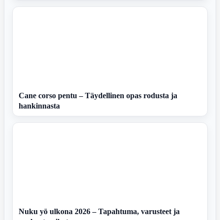
Cane corso pentu – Täydellinen opas rodusta ja
hankinnasta
Nuku yö ulkona 2026 – Tapahtuma, varusteet ja