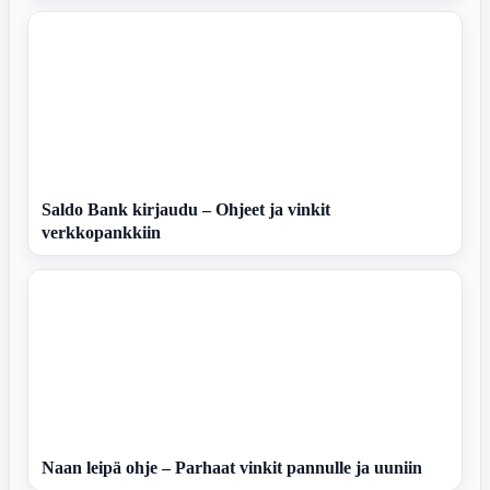
Saldo Bank kirjaudu – Ohjeet ja vinkit
verkkopankkiin
Naan leipä ohje – Parhaat vinkit pannulle ja uuniin