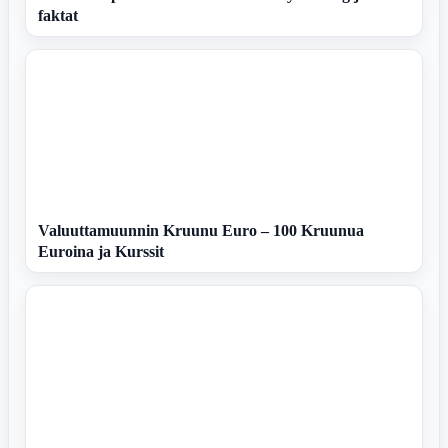
faktat
Valuuttamuunnin Kruunu Euro – 100 Kruunua
Euroina ja Kurssit