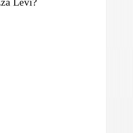
zza Levi?